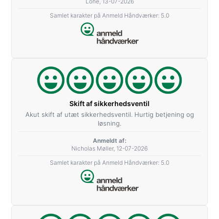
Lone, 13-07-2026
Samlet karakter på Anmeld Håndværker: 5.0
Skift af sikkerhedsventil
Akut skift af utæt sikkerhedsventil. Hurtig betjening og
løsning.
Anmeldt af:
Nicholas Møller, 12-07-2026
Samlet karakter på Anmeld Håndværker: 5.0